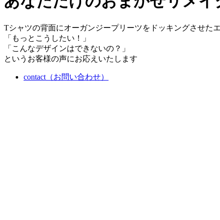
あなただけのおまかせリメイ
Tシャツの背面にオーガンジープリーツをドッキングさせた
「もっとこうしたい！」
「こんなデザインはできないの？」
というお客様の声にお応えいたします
contact（お問い合わせ）